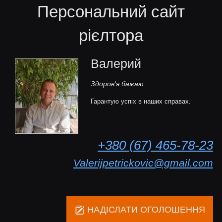
Персональний сайт
рієлтора
Валерий
Здоров'я бажаю.
Гарантую успіх в наших справах.
+380 (67) 465-78-23
Valerijpetrickovic@gmail.com
НАДІСЛАТИ ОГОЛОШЕННЯ